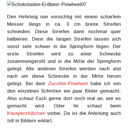
Den Hefeteig nun vorsichtig mit einem scharfem
Messer längs in ca. 3 cm breite Streifen
schneiden. Diese Streifen dann nochmal quer
halbieren. Denn die langen Streifen lassen sich
sonst sehr schwer in die Springform legen. Der
erste Streifen wird zu einer Schnecke
zusammengerollt und in die Mitte der Springform
gelegt. Alle anderen Streifen werden nach und
nach um diese Schnecke in der Mitte herum
gelegt. Bei dem
Zucchini-Pinwheel
habe ich von
den einzelnen Schritten ein paar Bilder gemacht.
Also schaut Euch gerne dort noch mal an, wie es
gemacht wird. Oder ihr schaut beim
Knusperstübchen
vorbei. Da ist die Anleitung auch
toll in Bildern erklärt.