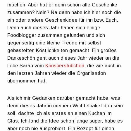
machen. Aber hat er denn schon alle Geschenke
zusammen? Nein? Na dann habe ich hier noch die
ein oder andere Geschenkidee für ihn bzw. Euch.
Denn auch dieses Jahr haben sich einige
Foodblogger zusammen gefunden und sich
gegenseitig eine kleine Freude mit selbst
gebastelten Köstlichkeiten gemacht. Ein großes
Dankeschön geht auch dieses Jahr wieder an die
liebe Sarah vom
Knusperstübchen
, die wie auch in
den letzten Jahren wieder die Organisation
übernommen hat.
Als ich mir Gedanken darüber gemacht habe, was
denn dieses Jahr in meinem Wichtelpaket drin sein
soll, dachte ich als erstes an einen Kuchen im
Glas. Ich fand die Idee schon lange super, habe es
aber noch nie ausprobiert. Ein Rezept für einen