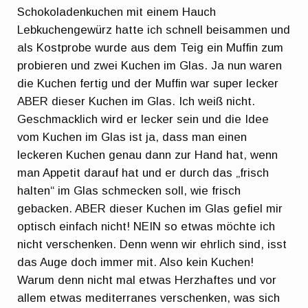
Schokoladenkuchen mit einem Hauch
Lebkuchengewürz hatte ich schnell beisammen und
als Kostprobe wurde aus dem Teig ein Muffin zum
probieren und zwei Kuchen im Glas. Ja nun waren
die Kuchen fertig und der Muffin war super lecker
ABER dieser Kuchen im Glas. Ich weiß nicht.
Geschmacklich wird er lecker sein und die Idee
vom Kuchen im Glas ist ja, dass man einen
leckeren Kuchen genau dann zur Hand hat, wenn
man Appetit darauf hat und er durch das „frisch
halten“ im Glas schmecken soll, wie frisch
gebacken. ABER dieser Kuchen im Glas gefiel mir
optisch einfach nicht! NEIN so etwas möchte ich
nicht verschenken. Denn wenn wir ehrlich sind, isst
das Auge doch immer mit. Also kein Kuchen!
Warum denn nicht mal etwas Herzhaftes und vor
allem etwas mediterranes verschenken, was sich