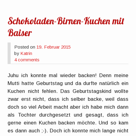
Schokoladen-Birnen-Kuchen mit
Baiser
Posted on
19. Februar 2015
by
Katrin
4 comments
Juhu ich konnte mal wieder backen! Denn meine
Mutti hatte Geburtstag und da durfte natürlich ein
Kuchen nicht fehlen. Das Geburtstagskind wollte
zwar erst nicht, dass ich selber backe, weil dass
doch so viel Arbeit macht aber ich habe mich dann
als Tochter durchgesetzt und gesagt, dass ich
gerne einen Kuchen backen möchte. Und so kam
es dann auch ;-). Doch ich konnte mich lange nicht