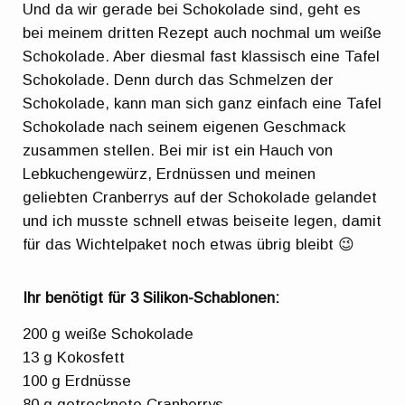
Und da wir gerade bei Schokolade sind, geht es
bei meinem dritten Rezept auch nochmal um weiße
Schokolade. Aber diesmal fast klassisch eine Tafel
Schokolade. Denn durch das Schmelzen der
Schokolade, kann man sich ganz einfach eine Tafel
Schokolade nach seinem eigenen Geschmack
zusammen stellen. Bei mir ist ein Hauch von
Lebkuchengewürz, Erdnüssen und meinen
geliebten Cranberrys auf der Schokolade gelandet
und ich musste schnell etwas beiseite legen, damit
für das Wichtelpaket noch etwas übrig bleibt 😉
Ihr benötigt für 3 Silikon-Schablonen:
200 g weiße Schokolade
13 g Kokosfett
100 g Erdnüsse
80 g getrocknete Cranberrys