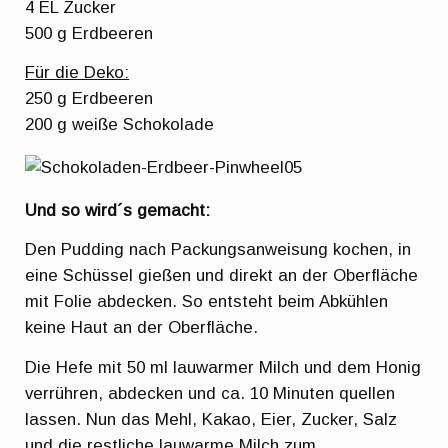
4 EL Zucker
500 g Erdbeeren
Für die Deko:
250 g Erdbeeren
200 g weiße Schokolade
Und so wird´s gemacht:
Den Pudding nach Packungsanweisung kochen, in
eine Schüssel gießen und direkt an der Oberfläche
mit Folie abdecken. So entsteht beim Abkühlen
keine Haut an der Oberfläche.
Die Hefe mit 50 ml lauwarmer Milch und dem Honig
verrühren, abdecken und ca. 10 Minuten quellen
lassen. Nun das Mehl, Kakao, Eier, Zucker, Salz
und die restliche lauwarme Milch zum