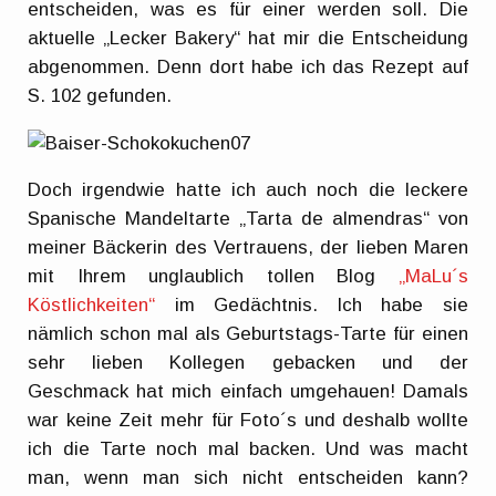
entscheiden, was es für einer werden soll. Die
aktuelle „Lecker Bakery“ hat mir die Entscheidung
abgenommen. Denn dort habe ich das Rezept auf
S. 102 gefunden.
Doch irgendwie hatte ich auch noch die leckere
Spanische Mandeltarte „Tarta de almendras“ von
meiner Bäckerin des Vertrauens, der lieben Maren
mit Ihrem unglaublich tollen Blog
„MaLu´s
Köstlichkeiten“
im Gedächtnis. Ich habe sie
nämlich schon mal als Geburtstags-Tarte für einen
sehr lieben Kollegen gebacken und der
Geschmack hat mich einfach umgehauen! Damals
war keine Zeit mehr für Foto´s und deshalb wollte
ich die Tarte noch mal backen. Und was macht
man, wenn man sich nicht entscheiden kann?