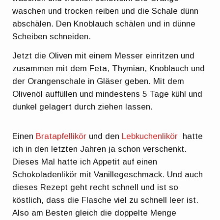
waschen und trocken reiben und die Schale dünn
abschälen. Den Knoblauch schälen und in dünne
Scheiben schneiden.
Jetzt die Oliven mit einem Messer einritzen und
zusammen mit dem Feta, Thymian, Knoblauch und
der Orangenschale in Gläser geben. Mit dem
Olivenöl auffüllen und mindestens 5 Tage kühl und
dunkel gelagert durch ziehen lassen.
Einen
Bratapfellikör
und den
Lebkuchenlikör
hatte
ich in den letzten Jahren ja schon verschenkt.
Dieses Mal hatte ich Appetit auf einen
Schokoladenlikör mit Vanillegeschmack. Und auch
dieses Rezept geht recht schnell und ist so
köstlich, dass die Flasche viel zu schnell leer ist.
Also am Besten gleich die doppelte Menge