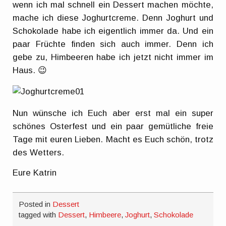
wenn ich mal schnell ein Dessert machen möchte,
mache ich diese Joghurtcreme. Denn Joghurt und
Schokolade habe ich eigentlich immer da. Und ein
paar Früchte finden sich auch immer. Denn ich
gebe zu, Himbeeren habe ich jetzt nicht immer im
Haus. 😉
Nun wünsche ich Euch aber erst mal ein super
schönes Osterfest und ein paar gemütliche freie
Tage mit euren Lieben. Macht es Euch schön, trotz
des Wetters.
Eure Katrin
Posted in
Dessert
tagged with
Dessert
,
Himbeere
,
Joghurt
,
Schokolade