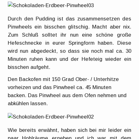
Durch den Pudding ist das zusammensetzen des
Pinwheels ein bisschen glitschig. Macht aber nix.
Zum Schluß solltet ihr nun eine schöne große
Hefeschnecke in eurer Springform haben. Diese
wird nun abgedeckt, so dass sie noch mal ca. 30
Minuten ruhen kann und der Hefeteig wieder ein
bisschen aufgeht.
Den Backofen mit 150 Grad Ober- / Unterhitze
vorheizen und das Pinwheel ca. 45 Minuten
backen. Das Pinwheel aus dem Ofen nehmen und
abkühlen lassen.
Wie bereits erwähnt, haben sich bei mir leider ein
paar Hohlräume ergeben und ich war mit dem