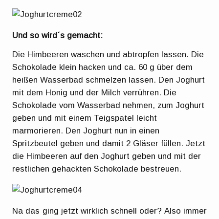
Und so wird´s gemacht:
Die Himbeeren waschen und abtropfen lassen. Die
Schokolade klein hacken und ca. 60 g über dem
heißen Wasserbad schmelzen lassen. Den Joghurt
mit dem Honig und der Milch verrühren. Die
Schokolade vom Wasserbad nehmen, zum Joghurt
geben und mit einem Teigspatel leicht
marmorieren. Den Joghurt nun in einen
Spritzbeutel geben und damit 2 Gläser füllen. Jetzt
die Himbeeren auf den Joghurt geben und mit der
restlichen gehackten Schokolade bestreuen.
Na das ging jetzt wirklich schnell oder? Also immer