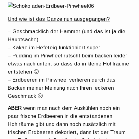
Und wie ist das Ganze nun ausgegangen?
– Geschmacklich der Hammer (und das ist ja die
Hauptsache)
– Kakao im Hefeteig funktioniert super
– Pudding im Pinwheel rutscht beim backen leider
etwas nach unten, so dass dann kleine Hohlräume
entstehen 🙁
– Erdbeeren im Pinwheel verlieren durch das
Backen meiner Meinung nach Ihren leckeren
Geschmack 🙁
ABER
wenn man nach dem Auskühlen noch ein
paar frische Erdbeeren in die entstandenen
Hohlräume gibt und dann noch zusätzlich mit
frischen Erdbeeren dekoriert, dann ist der Traum