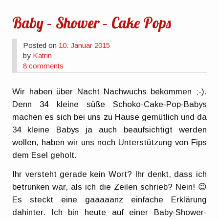
Baby – Shower – Cake Pops
Posted on
10. Januar 2015
by
Katrin
8 comments
Wir haben über Nacht Nachwuchs bekommen ;-).
Denn 34 kleine süße Schoko-Cake-Pop-Babys
machen es sich bei uns zu Hause gemütlich und da
34 kleine Babys ja auch beaufsichtigt werden
wollen, haben wir uns noch Unterstützung von Fips
dem Esel geholt.
Ihr versteht gerade kein Wort? Ihr denkt, dass ich
betrunken war, als ich die Zeilen schrieb? Nein! 😉
Es steckt eine gaaaaanz einfache Erklärung
dahinter. Ich bin heute auf einer Baby-Shower-