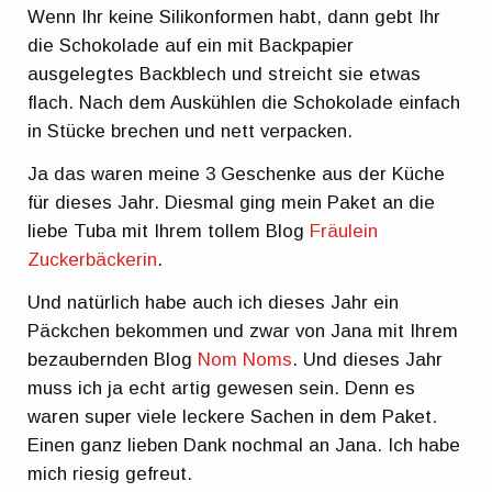
Wenn Ihr keine Silikonformen habt, dann gebt Ihr
die Schokolade auf ein mit Backpapier
ausgelegtes Backblech und streicht sie etwas
flach. Nach dem Auskühlen die Schokolade einfach
in Stücke brechen und nett verpacken.
Ja das waren meine 3 Geschenke aus der Küche
für dieses Jahr. Diesmal ging mein Paket an die
liebe Tuba mit Ihrem tollem Blog
Fräulein
Zuckerbäckerin
.
Und natürlich habe auch ich dieses Jahr ein
Päckchen bekommen und zwar von Jana mit Ihrem
bezaubernden Blog
Nom Noms
. Und dieses Jahr
muss ich ja echt artig gewesen sein. Denn es
waren super viele leckere Sachen in dem Paket.
Einen ganz lieben Dank nochmal an Jana. Ich habe
mich riesig gefreut.