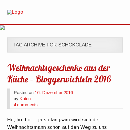
TAG ARCHIVE FOR SCHOKOLADE
Weihnachtsgeschenke aus der
Küche – Bloggerwichteln 2016
Posted on
16. Dezember 2016
by
Katrin
4 comments
Ho, ho, ho … ja so langsam wird sich der
Weihnachtsmann schon auf den Weg zu uns