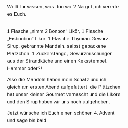
Wollt Ihr wissen, was drin war? Na gut, ich verrate
es Euch.
1 Flasche „nimm 2 Bonbon“ Likör, 1 Flasche
„Eisbonbon“ Likör, 1 Flasche Thymian-Gewürz-
Sirup, gebrannte Mandeln, selbst gebackene
Plätzchen, 1 Zuckerstange, Gewürzmischungen
aus der Strandküche und einen Keksstempel.
Hammer oder?!
Also die Mandeln haben mein Schatz und ich
gleich am ersten Abend aufgefuttert, die Plätzchen
hat unser kleiner Gourmet vernascht und die Liköre
und den Sirup haben wir uns noch aufgehoben.
Jetzt wünsche ich Euch einen schönen 4. Advent
und sage bis bald