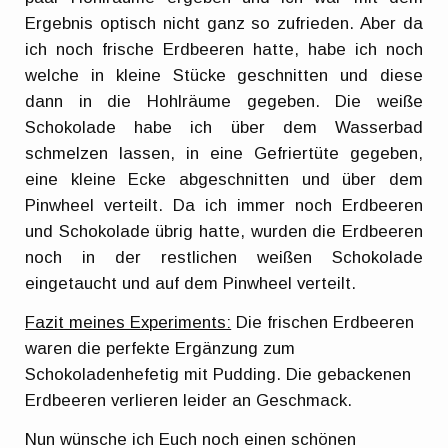
Ergebnis optisch nicht ganz so zufrieden. Aber da
ich noch frische Erdbeeren hatte, habe ich noch
welche in kleine Stücke geschnitten und diese
dann in die Hohlräume gegeben. Die weiße
Schokolade habe ich über dem Wasserbad
schmelzen lassen, in eine Gefriertüte gegeben,
eine kleine Ecke abgeschnitten und über dem
Pinwheel verteilt. Da ich immer noch Erdbeeren
und Schokolade übrig hatte, wurden die Erdbeeren
noch in der restlichen weißen Schokolade
eingetaucht und auf dem Pinwheel verteilt.
Fazit meines Experiments:
Die frischen Erdbeeren
waren die perfekte Ergänzung zum
Schokoladenhefetig mit Pudding. Die gebackenen
Erdbeeren verlieren leider an Geschmack.
Nun wünsche ich Euch noch einen schönen