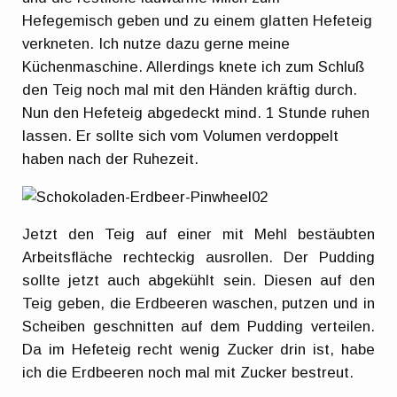
Hefegemisch geben und zu einem glatten Hefeteig
verkneten. Ich nutze dazu gerne meine
Küchenmaschine. Allerdings knete ich zum Schluß
den Teig noch mal mit den Händen kräftig durch.
Nun den Hefeteig abgedeckt mind. 1 Stunde ruhen
lassen. Er sollte sich vom Volumen verdoppelt
haben nach der Ruhezeit.
Jetzt den Teig auf einer mit Mehl bestäubten
Arbeitsfläche rechteckig ausrollen. Der Pudding
sollte jetzt auch abgekühlt sein. Diesen auf den
Teig geben, die Erdbeeren waschen, putzen und in
Scheiben geschnitten auf dem Pudding verteilen.
Da im Hefeteig recht wenig Zucker drin ist, habe
ich die Erdbeeren noch mal mit Zucker bestreut.