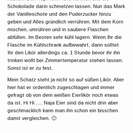
Schokolade darin schmelzen lassen. Nun das Mark
der Vanilleschote und den Puderzucker hinzu
geben und Alles gründlich verrühren. Mit dem Korn
mischen, umrühren und in saubere Flaschen
abfüllen. Im Besten sehr kühl lagern. Wenn Ihr die
Flasche im Kühlschrank aufbewahrt, dann solltet
Ihr den Likör allerdings ca. 1 Stunde bevor ihr ihn
trinken wollt bei Zimmertemperatur stehen lassen.
Sonst ist er zu fest.
Mein Schatz steht ja nicht so auf süßen Likör. Aber
hier hat er ordentlich zugeschlagen und immer
gefragt ob von dem weißen Eierlikör noch etwas
da ist. Hi Hi …. Naja Eier sind da nicht drin aber
geschmacklich kann man ihn schon ein bisschen
damit vergleichen. 🙂