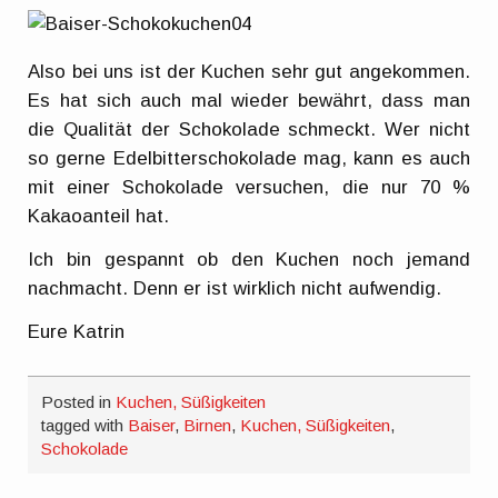
Also bei uns ist der Kuchen sehr gut angekommen.
Es hat sich auch mal wieder bewährt, dass man
die Qualität der Schokolade schmeckt. Wer nicht
so gerne Edelbitterschokolade mag, kann es auch
mit einer Schokolade versuchen, die nur 70 %
Kakaoanteil hat.
Ich bin gespannt ob den Kuchen noch jemand
nachmacht. Denn er ist wirklich nicht aufwendig.
Eure Katrin
Posted in
Kuchen, Süßigkeiten
tagged with
Baiser
,
Birnen
,
Kuchen, Süßigkeiten
,
Schokolade