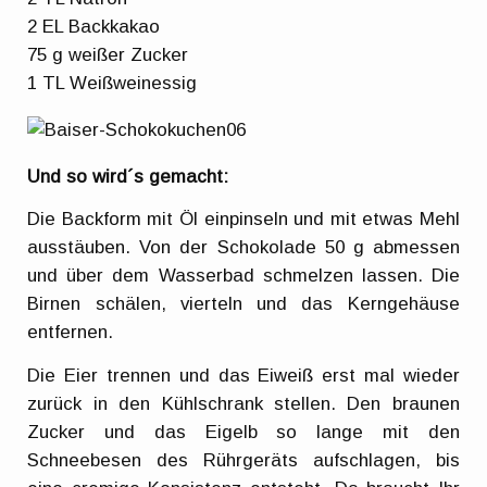
2 EL Backkakao
75 g weißer Zucker
1 TL Weißweinessig
Und so wird´s gemacht:
Die Backform mit Öl einpinseln und mit etwas Mehl
ausstäuben. Von der Schokolade 50 g abmessen
und über dem Wasserbad schmelzen lassen. Die
Birnen schälen, vierteln und das Kerngehäuse
entfernen.
Die Eier trennen und das Eiweiß erst mal wieder
zurück in den Kühlschrank stellen. Den braunen
Zucker und das Eigelb so lange mit den
Schneebesen des Rührgeräts aufschlagen, bis