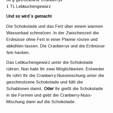
1 TL Lebkuchengewürz
Und so wird´s gemacht
Die Schokolade und das Fett über einem warmen
Wasserbad schmelzen. In der Zwischenzeit die
Erdnüsse ohne Fett in einer Pfanne rösten und
abkühlen lassen. Die Cranberrys und die Erdnüsse
fein hacken.
Das Lebkuchengewürz unter die Schokolade
rühren. Nun habt Ihr zwei Möglichkeiten. Entweder
Ihr rührt Ihr die Cranberry-Nussmischung unter die
geschmolzene Schokolade und füllt die
Schablonen damit.
Oder
Ihr gießt die Schokolade
in die Formen und gebt die Cranberry-Nuss-
Mischung dann auf die Schokolade.