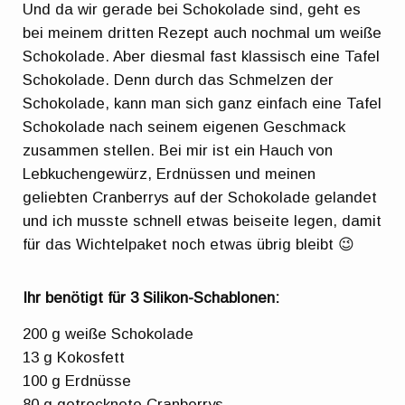
Und da wir gerade bei Schokolade sind, geht es
bei meinem dritten Rezept auch nochmal um weiße
Schokolade. Aber diesmal fast klassisch eine Tafel
Schokolade. Denn durch das Schmelzen der
Schokolade, kann man sich ganz einfach eine Tafel
Schokolade nach seinem eigenen Geschmack
zusammen stellen. Bei mir ist ein Hauch von
Lebkuchengewürz, Erdnüssen und meinen
geliebten Cranberrys auf der Schokolade gelandet
und ich musste schnell etwas beiseite legen, damit
für das Wichtelpaket noch etwas übrig bleibt 😉
Ihr benötigt für 3 Silikon-Schablonen:
200 g weiße Schokolade
13 g Kokosfett
100 g Erdnüsse
80 g getrocknete Cranberrys