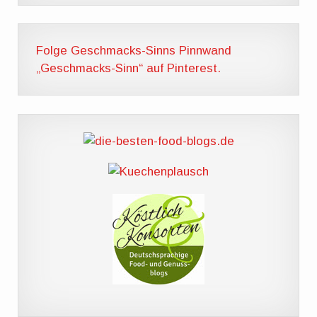
Folge Geschmacks-Sinns Pinnwand
„Geschmacks-Sinn“ auf Pinterest.