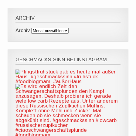
ARCHIV
Archiv
GESCHMACKS-SINN BEI INSTAGRAM