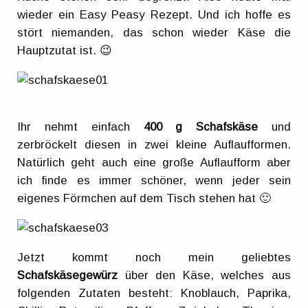
wieder ein Easy Peasy Rezept. Und ich hoffe es
stört niemanden, das schon wieder Käse die
Hauptzutat ist. 😉
Ihr nehmt einfach
400 g Schafskäse
und
zerbröckelt diesen in zwei kleine Auflaufformen.
Natürlich geht auch eine große Auflaufform aber
ich finde es immer schöner, wenn jeder sein
eigenes Förmchen auf dem Tisch stehen hat 🙂
Jetzt kommt noch mein geliebtes
Schafskäsegewürz
über den Käse, welches aus
folgenden Zutaten besteht: Knoblauch, Paprika,