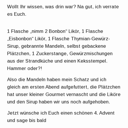
Wollt Ihr wissen, was drin war? Na gut, ich verrate
es Euch.
1 Flasche „nimm 2 Bonbon“ Likör, 1 Flasche
„Eisbonbon“ Likör, 1 Flasche Thymian-Gewürz-
Sirup, gebrannte Mandeln, selbst gebackene
Plätzchen, 1 Zuckerstange, Gewürzmischungen
aus der Strandküche und einen Keksstempel.
Hammer oder?!
Also die Mandeln haben mein Schatz und ich
gleich am ersten Abend aufgefuttert, die Plätzchen
hat unser kleiner Gourmet vernascht und die Liköre
und den Sirup haben wir uns noch aufgehoben.
Jetzt wünsche ich Euch einen schönen 4. Advent
und sage bis bald