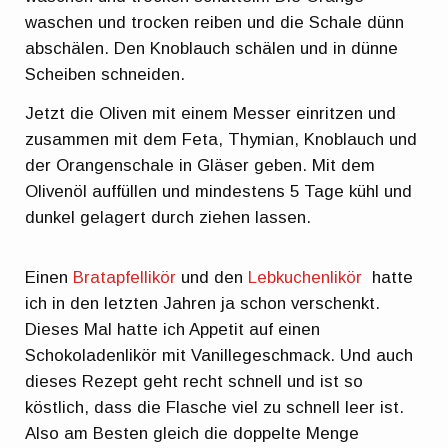
waschen und trocken reiben und die Schale dünn
abschälen. Den Knoblauch schälen und in dünne
Scheiben schneiden.
Jetzt die Oliven mit einem Messer einritzen und
zusammen mit dem Feta, Thymian, Knoblauch und
der Orangenschale in Gläser geben. Mit dem
Olivenöl auffüllen und mindestens 5 Tage kühl und
dunkel gelagert durch ziehen lassen.
Einen
Bratapfellikör
und den
Lebkuchenlikör
hatte
ich in den letzten Jahren ja schon verschenkt.
Dieses Mal hatte ich Appetit auf einen
Schokoladenlikör mit Vanillegeschmack. Und auch
dieses Rezept geht recht schnell und ist so
köstlich, dass die Flasche viel zu schnell leer ist.
Also am Besten gleich die doppelte Menge