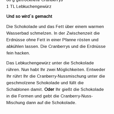
1 TL Lebkuchengewürz
Und so wird´s gemacht
Die Schokolade und das Fett über einem warmen
Wasserbad schmelzen. In der Zwischenzeit die
Erdnüsse ohne Fett in einer Pfanne rösten und
abkühlen lassen. Die Cranberrys und die Erdnüsse
fein hacken.
Das Lebkuchengewürz unter die Schokolade
rühren. Nun habt Ihr zwei Möglichkeiten. Entweder
Ihr rührt Ihr die Cranberry-Nussmischung unter die
geschmolzene Schokolade und füllt die
Schablonen damit.
Oder
Ihr gießt die Schokolade
in die Formen und gebt die Cranberry-Nuss-
Mischung dann auf die Schokolade.