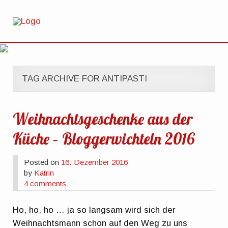
TAG ARCHIVE FOR ANTIPASTI
Weihnachtsgeschenke aus der
Küche – Bloggerwichteln 2016
Posted on
16. Dezember 2016
by
Katrin
4 comments
Ho, ho, ho … ja so langsam wird sich der
Weihnachtsmann schon auf den Weg zu uns