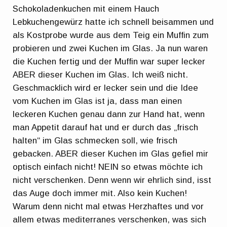
Schokoladenkuchen mit einem Hauch
Lebkuchengewürz hatte ich schnell beisammen und
als Kostprobe wurde aus dem Teig ein Muffin zum
probieren und zwei Kuchen im Glas. Ja nun waren
die Kuchen fertig und der Muffin war super lecker
ABER dieser Kuchen im Glas. Ich weiß nicht.
Geschmacklich wird er lecker sein und die Idee
vom Kuchen im Glas ist ja, dass man einen
leckeren Kuchen genau dann zur Hand hat, wenn
man Appetit darauf hat und er durch das „frisch
halten“ im Glas schmecken soll, wie frisch
gebacken. ABER dieser Kuchen im Glas gefiel mir
optisch einfach nicht! NEIN so etwas möchte ich
nicht verschenken. Denn wenn wir ehrlich sind, isst
das Auge doch immer mit. Also kein Kuchen!
Warum denn nicht mal etwas Herzhaftes und vor
allem etwas mediterranes verschenken, was sich