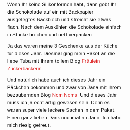
Wenn Ihr keine Silikonformen habt, dann gebt Ihr
die Schokolade auf ein mit Backpapier
ausgelegtes Backblech und streicht sie etwas
flach. Nach dem Auskühlen die Schokolade einfach
in Stücke brechen und nett verpacken.
Ja das waren meine 3 Geschenke aus der Küche
für dieses Jahr. Diesmal ging mein Paket an die
liebe Tuba mit Ihrem tollem Blog
Fräulein
Zuckerbäckerin
.
Und natürlich habe auch ich dieses Jahr ein
Päckchen bekommen und zwar von Jana mit Ihrem
bezaubernden Blog
Nom Noms
. Und dieses Jahr
muss ich ja echt artig gewesen sein. Denn es
waren super viele leckere Sachen in dem Paket.
Einen ganz lieben Dank nochmal an Jana. Ich habe
mich riesig gefreut.