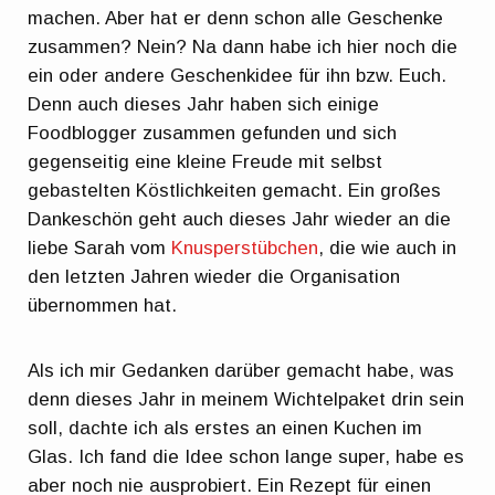
machen. Aber hat er denn schon alle Geschenke
zusammen? Nein? Na dann habe ich hier noch die
ein oder andere Geschenkidee für ihn bzw. Euch.
Denn auch dieses Jahr haben sich einige
Foodblogger zusammen gefunden und sich
gegenseitig eine kleine Freude mit selbst
gebastelten Köstlichkeiten gemacht. Ein großes
Dankeschön geht auch dieses Jahr wieder an die
liebe Sarah vom
Knusperstübchen
, die wie auch in
den letzten Jahren wieder die Organisation
übernommen hat.
Als ich mir Gedanken darüber gemacht habe, was
denn dieses Jahr in meinem Wichtelpaket drin sein
soll, dachte ich als erstes an einen Kuchen im
Glas. Ich fand die Idee schon lange super, habe es
aber noch nie ausprobiert. Ein Rezept für einen