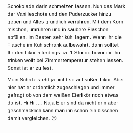
Schokolade darin schmelzen lassen. Nun das Mark
der Vanilleschote und den Puderzucker hinzu
geben und Alles gründlich verrühren. Mit dem Korn
mischen, umrühren und in saubere Flaschen
abfüllen. Im Besten sehr kühl lagern. Wenn Ihr die
Flasche im Kühlschrank aufbewahrt, dann solltet
Ihr den Likör allerdings ca. 1 Stunde bevor ihr ihn
trinken wollt bei Zimmertemperatur stehen lassen.
Sonst ist er zu fest.
Mein Schatz steht ja nicht so auf süßen Likör. Aber
hier hat er ordentlich zugeschlagen und immer
gefragt ob von dem weißen Eierlikör noch etwas
da ist. Hi Hi …. Naja Eier sind da nicht drin aber
geschmacklich kann man ihn schon ein bisschen
damit vergleichen. 🙂