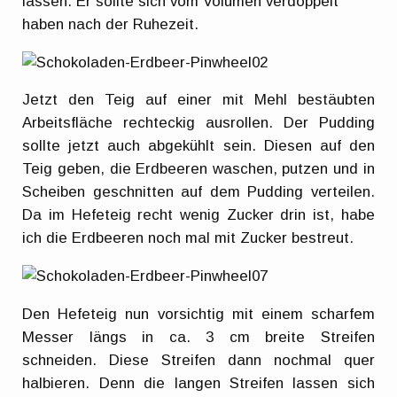
lassen. Er sollte sich vom Volumen verdoppelt
haben nach der Ruhezeit.
Jetzt den Teig auf einer mit Mehl bestäubten
Arbeitsfläche rechteckig ausrollen. Der Pudding
sollte jetzt auch abgekühlt sein. Diesen auf den
Teig geben, die Erdbeeren waschen, putzen und in
Scheiben geschnitten auf dem Pudding verteilen.
Da im Hefeteig recht wenig Zucker drin ist, habe
ich die Erdbeeren noch mal mit Zucker bestreut.
Den Hefeteig nun vorsichtig mit einem scharfem
Messer längs in ca. 3 cm breite Streifen
schneiden. Diese Streifen dann nochmal quer
halbieren. Denn die langen Streifen lassen sich