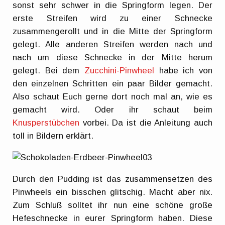
sonst sehr schwer in die Springform legen. Der
erste Streifen wird zu einer Schnecke
zusammengerollt und in die Mitte der Springform
gelegt. Alle anderen Streifen werden nach und
nach um diese Schnecke in der Mitte herum
gelegt. Bei dem
Zucchini-Pinwheel
habe ich von
den einzelnen Schritten ein paar Bilder gemacht.
Also schaut Euch gerne dort noch mal an, wie es
gemacht wird. Oder ihr schaut beim
Knusperstübchen
vorbei. Da ist die Anleitung auch
toll in Bildern erklärt.
Durch den Pudding ist das zusammensetzen des
Pinwheels ein bisschen glitschig. Macht aber nix.
Zum Schluß solltet ihr nun eine schöne große
Hefeschnecke in eurer Springform haben. Diese