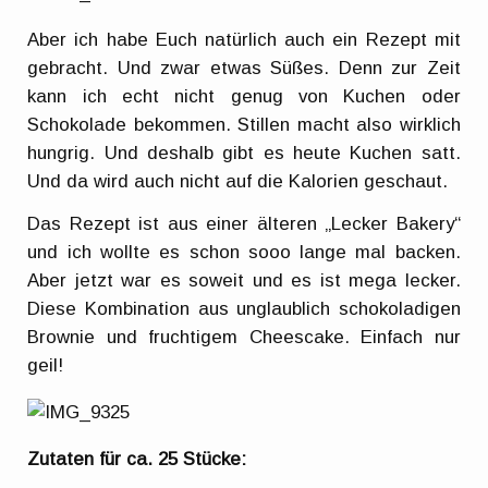
Aber ich habe Euch natürlich auch ein Rezept mit
gebracht. Und zwar etwas Süßes. Denn zur Zeit
kann ich echt nicht genug von Kuchen oder
Schokolade bekommen. Stillen macht also wirklich
hungrig. Und deshalb gibt es heute Kuchen satt.
Und da wird auch nicht auf die Kalorien geschaut.
Das Rezept ist aus einer älteren „Lecker Bakery“
und ich wollte es schon sooo lange mal backen.
Aber jetzt war es soweit und es ist mega lecker.
Diese Kombination aus unglaublich schokoladigen
Brownie und fruchtigem Cheescake. Einfach nur
geil!
Zutaten für ca. 25 Stücke: