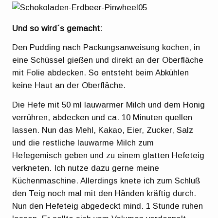
Und so wird´s gemacht:
Den Pudding nach Packungsanweisung kochen, in
eine Schüssel gießen und direkt an der Oberfläche
mit Folie abdecken. So entsteht beim Abkühlen
keine Haut an der Oberfläche.
Die Hefe mit 50 ml lauwarmer Milch und dem Honig
verrühren, abdecken und ca. 10 Minuten quellen
lassen. Nun das Mehl, Kakao, Eier, Zucker, Salz
und die restliche lauwarme Milch zum
Hefegemisch geben und zu einem glatten Hefeteig
verkneten. Ich nutze dazu gerne meine
Küchenmaschine. Allerdings knete ich zum Schluß
den Teig noch mal mit den Händen kräftig durch.
Nun den Hefeteig abgedeckt mind. 1 Stunde ruhen