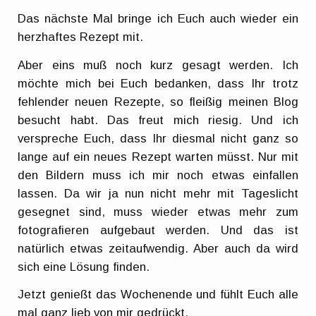
Das nächste Mal bringe ich Euch auch wieder ein
herzhaftes Rezept mit.
Aber eins muß noch kurz gesagt werden. Ich
möchte mich bei Euch bedanken, dass Ihr trotz
fehlender neuen Rezepte, so fleißig meinen Blog
besucht habt. Das freut mich riesig. Und ich
verspreche Euch, dass Ihr diesmal nicht ganz so
lange auf ein neues Rezept warten müsst. Nur mit
den Bildern muss ich mir noch etwas einfallen
lassen. Da wir ja nun nicht mehr mit Tageslicht
gesegnet sind, muss wieder etwas mehr zum
fotografieren aufgebaut werden. Und das ist
natürlich etwas zeitaufwendig. Aber auch da wird
sich eine Lösung finden.
Jetzt genießt das Wochenende und fühlt Euch alle
mal ganz lieb von mir gedrückt.