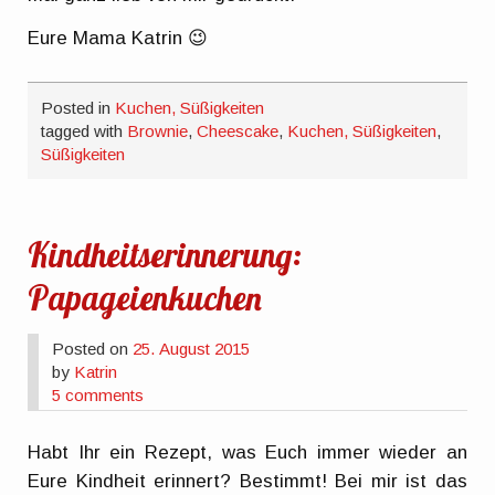
Eure Mama Katrin 😉
Posted in
Kuchen, Süßigkeiten
tagged with
Brownie
,
Cheescake
,
Kuchen, Süßigkeiten
,
Süßigkeiten
Kindheitserinnerung:
Papageienkuchen
Posted on
25. August 2015
by
Katrin
5 comments
Habt Ihr ein Rezept, was Euch immer wieder an
Eure Kindheit erinnert? Bestimmt! Bei mir ist das