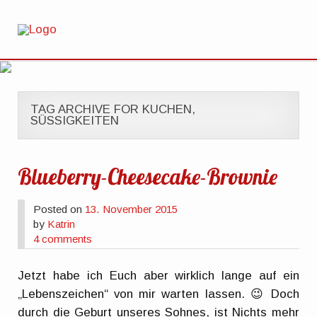
TAG ARCHIVE FOR KUCHEN,
SÜSSIGKEITEN
Blueberry-Cheesecake-Brownie
Posted on
13. November 2015
by
Katrin
4 comments
Jetzt habe ich Euch aber wirklich lange auf ein
„Lebenszeichen“ von mir warten lassen. 😉 Doch
durch die Geburt unseres Sohnes, ist Nichts mehr