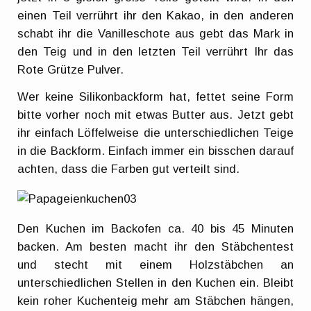
einen Teil verrührt ihr den Kakao, in den anderen
schabt ihr die Vanilleschote aus gebt das Mark in
den Teig und in den letzten Teil verrührt Ihr das
Rote Grütze Pulver.
Wer keine Silikonbackform hat, fettet seine Form
bitte vorher noch mit etwas Butter aus. Jetzt gebt
ihr einfach Löffelweise die unterschiedlichen Teige
in die Backform. Einfach immer ein bisschen darauf
achten, dass die Farben gut verteilt sind.
Den Kuchen im Backofen ca. 40 bis 45 Minuten
backen. Am besten macht ihr den Stäbchentest
und stecht mit einem Holzstäbchen an
unterschiedlichen Stellen in den Kuchen ein. Bleibt
kein roher Kuchenteig mehr am Stäbchen hängen,