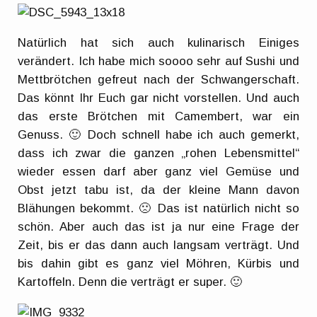
Natürlich hat sich auch kulinarisch Einiges
verändert. Ich habe mich soooo sehr auf Sushi und
Mettbrötchen gefreut nach der Schwangerschaft.
Das könnt Ihr Euch gar nicht vorstellen. Und auch
das erste Brötchen mit Camembert, war ein
Genuss. 🙂 Doch schnell habe ich auch gemerkt,
dass ich zwar die ganzen „rohen Lebensmittel“
wieder essen darf aber ganz viel Gemüse und
Obst jetzt tabu ist, da der kleine Mann davon
Blähungen bekommt. 🙁 Das ist natürlich nicht so
schön. Aber auch das ist ja nur eine Frage der
Zeit, bis er das dann auch langsam verträgt. Und
bis dahin gibt es ganz viel Möhren, Kürbis und
Kartoffeln. Denn die verträgt er super. 🙂