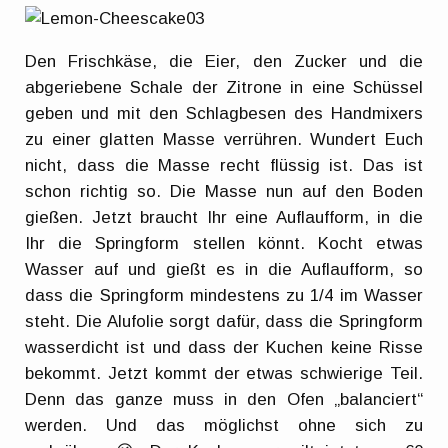
Den Frischkäse, die Eier, den Zucker und die
abgeriebene Schale der Zitrone in eine Schüssel
geben und mit den Schlagbesen des Handmixers
zu einer glatten Masse verrühren. Wundert Euch
nicht, dass die Masse recht flüssig ist. Das ist
schon richtig so. Die Masse nun auf den Boden
gießen. Jetzt braucht Ihr eine Auflaufform, in die
Ihr die Springform stellen könnt. Kocht etwas
Wasser auf und gießt es in die Auflaufform, so
dass die Springform mindestens zu 1/4 im Wasser
steht. Die Alufolie sorgt dafür, dass die Springform
wasserdicht ist und dass der Kuchen keine Risse
bekommt. Jetzt kommt der etwas schwierige Teil.
Denn das ganze muss in den Ofen „balanciert“
werden. Und das möglichst ohne sich zu