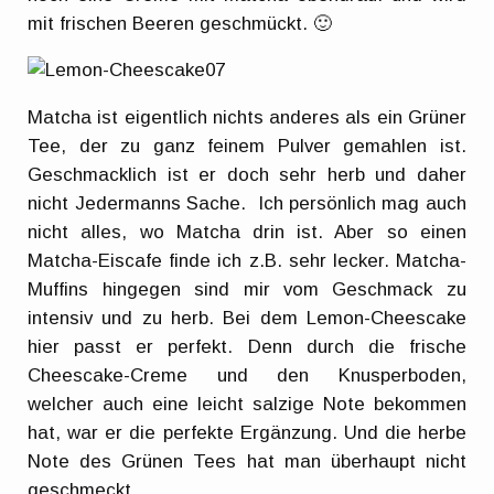
mit frischen Beeren geschmückt. 🙂
Matcha ist eigentlich nichts anderes als ein Grüner
Tee, der zu ganz feinem Pulver gemahlen ist.
Geschmacklich ist er doch sehr herb und daher
nicht Jedermanns Sache. Ich persönlich mag auch
nicht alles, wo Matcha drin ist. Aber so einen
Matcha-Eiscafe finde ich z.B. sehr lecker. Matcha-
Muffins hingegen sind mir vom Geschmack zu
intensiv und zu herb. Bei dem Lemon-Cheescake
hier passt er perfekt. Denn durch die frische
Cheescake-Creme und den Knusperboden,
welcher auch eine leicht salzige Note bekommen
hat, war er die perfekte Ergänzung. Und die herbe
Note des Grünen Tees hat man überhaupt nicht
geschmeckt.