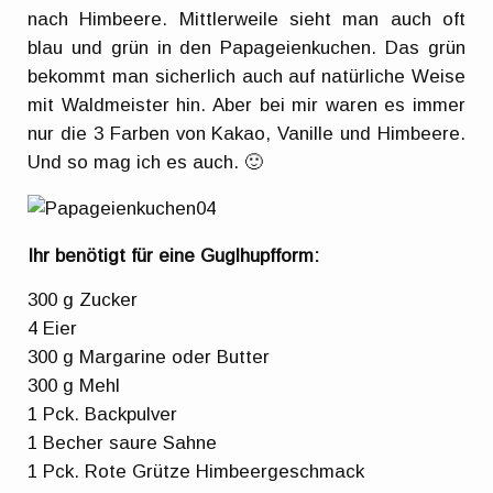
nach Himbeere. Mittlerweile sieht man auch oft
blau und grün in den Papageienkuchen. Das grün
bekommt man sicherlich auch auf natürliche Weise
mit Waldmeister hin. Aber bei mir waren es immer
nur die 3 Farben von Kakao, Vanille und Himbeere.
Und so mag ich es auch. 🙂
Ihr benötigt für eine Guglhupfform:
300 g Zucker
4 Eier
300 g Margarine oder Butter
300 g Mehl
1 Pck. Backpulver
1 Becher saure Sahne
1 Pck. Rote Grütze Himbeergeschmack