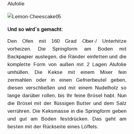
Alufolie
Und so wird´s gemacht:
Den Ofen mit 160 Grad Ober-/ Unterhitze
vorheizen. Die Springform am Boden mit
Backpapier auslegen, die Ränder einfetten und die
komplette Form von außen mit 2 Lagen Alufolie
umhüllen. Die Kekse mit einem Mixer fein
zermahlen oder in einen Gefrierbeutel geben,
diesen verschließen und mit einem Nudelholz so
lange darüber rollen, bis Ihr feine Brösel habt. Nun
die Brösel mit der flüssigen Butter und dem Salz
verrühren. Die Keksmasse in die Springform geben
und gut am Boden festdrücken. Das geht am
besten mit der Rückseite eines Löffels.