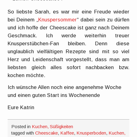
So liebste Sarah, es war mir eine Freude wieder
bei Deinem „
Knuspersommer
“ dabei sein zu dürfen
und ich hoffe der Cheescake ist ganz nach Deinem
Geschmack. Ich werde weiterhin treuer
Knusperstübchen-Fan bleiben. Denn diese
unglaublich vielfältigen Rezepte sind mit so viel
Herz und Leidenschaft vorgestellt, dass man am
liebsten gleich alles sofort nachbacken bzw.
kochen möchte.
Ich wünsche Allen noch eine angenehme Woche
und einen guten Start ins Wochenende
Eure Katrin
Posted in
Kuchen, Süßigkeiten
tagged with
Cheescake
,
Kaffee
,
Knusperboden
,
Kuchen,