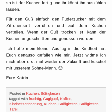
so ist der Kuchen fertig und ihr könnt ihn auskühlen
lassen.
Für den Guß einfach den Puderzucker mit dem
Zitronensaft verrühren und auf dem Kuchen
verteilen. Wenn der Guß trocken ist, kann der
Kuchen angeschnitten und genossen werden.
Ich hoffe mein kleiner Ausflug in die Kindheit hat
Euch genauso gefallen wie mir. Jetzt widme ich
mich aber erst mal wieder der Zukunft und kuschel
mit unserem Sohne-Mann. 🙂
Eure Katrin
Posted in
Kuchen, Süßigkeiten
tagged with
fruchtig
,
Guglgupf
,
Kaffee
,
Kindheitserinnerung
,
Kuchen, Süßigkeiten
,
Süßigkeiten
,
Tafel