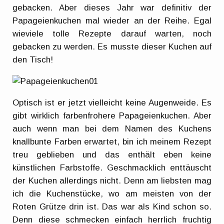
gebacken. Aber dieses Jahr war definitiv der
Papageienkuchen mal wieder an der Reihe. Egal
wieviele tolle Rezepte darauf warten, noch
gebacken zu werden. Es musste dieser Kuchen auf
den Tisch!
Optisch ist er jetzt vielleicht keine Augenweide. Es
gibt wirklich farbenfrohere Papageienkuchen. Aber
auch wenn man bei dem Namen des Kuchens
knallbunte Farben erwartet, bin ich meinem Rezept
treu geblieben und das enthält eben keine
künstlichen Farbstoffe. Geschmacklich enttäuscht
der Kuchen allerdings nicht. Denn am liebsten mag
ich die Kuchenstücke, wo am meisten von der
Roten Grütze drin ist. Das war als Kind schon so.
Denn diese schmecken einfach herrlich fruchtig