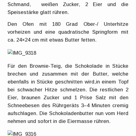
Schmand, weißen Zucker, 2 Eier und die
Speisestärke glatt rühren.
Den Ofen mit 180 Grad Ober-/ Unterhitze
vorheizen und eine quadratische Springform mit
ca. 24×24 cm mit etwas Butter fetten.
Für den Brownie-Teig, die Schokolade in Stücke
brechen und zusammen mit der Butter, welche
ebenfalls in Stücke geschnitten wird,in einem Topf
bei schwacher Hitze schmelzen. Die restlichen 2
Eier, braunen Zucker und 1 Prise Salz mit den
Schneebesen des Rührgeräts 3–4 Minuten cremig
aufschlagen. Die Schokoladenbutter nun vom Herd
nehmen und sofort in die Eiermasse rühren.