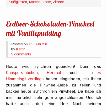
Süßigkeiten
,
Matcha
,
Torte
,
Zitrone
Erdbeer-Schokoladen-Pinwheel
mit Vanillepudding
Posted on
14. Juni 2015
by
Katrin
9 comments
Heute wird synchron gebacken! Denn das
Knusperstübchen
,
Herznah
und
olles
Himmelsglitzerdings
haben eingeladen, mit ihnen
zusammen die Pinwheel-Liebe zu teilen und
backen heute synchron ein Pinwheel. Da habe ich
mich natürlich sehr gern angeschlossen. Und ich
hatte auch sofort eine Idee. Nach meinem