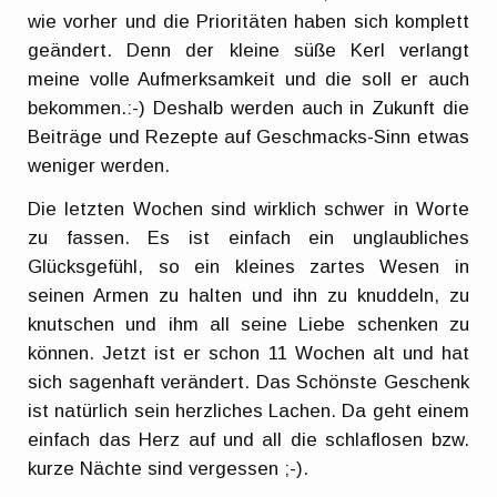
wie vorher und die Prioritäten haben sich komplett
geändert. Denn der kleine süße Kerl verlangt
meine volle Aufmerksamkeit und die soll er auch
bekommen.:-) Deshalb werden auch in Zukunft die
Beiträge und Rezepte auf Geschmacks-Sinn etwas
weniger werden.
Die letzten Wochen sind wirklich schwer in Worte
zu fassen. Es ist einfach ein unglaubliches
Glücksgefühl, so ein kleines zartes Wesen in
seinen Armen zu halten und ihn zu knuddeln, zu
knutschen und ihm all seine Liebe schenken zu
können. Jetzt ist er schon 11 Wochen alt und hat
sich sagenhaft verändert. Das Schönste Geschenk
ist natürlich sein herzliches Lachen. Da geht einem
einfach das Herz auf und all die schlaflosen bzw.
kurze Nächte sind vergessen ;-).