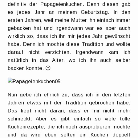
definitiv der Papageienkuchen. Denn diesen gab
es jedes Jahr an meinem Geburtstag. In den
ersten Jahren, weil meine Mutter ihn einfach immer
gebacken hat und irgendwann war es aber auch
wirklich so, dass ich ihn mir jedes Jahr gewünscht
habe. Denn ich mochte diese Tradition und wollte
darauf nicht verzichten. Irgendwann kam ich
natürlich in das Alter, wo ich ihn auch selber
backen konnte. 😉
Nun gebe ich ehrlich zu, dass ich in den letzten
Jahren etwas mit der Tradition gebrochen habe.
Das liegt nicht daran, dass er mir nicht mehr
schmeckt. Aber es gibt einfach so viele tolle
Kuchenrezepte, die ich noch ausprobieren möchte
und da wird eben selten ein Kuchen doppelt