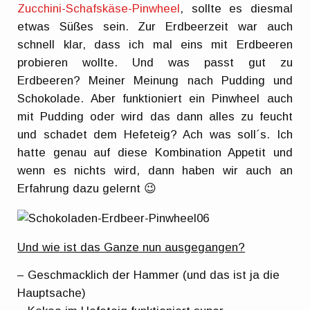
Zucchini-Schafskäse-Pinwheel
, sollte es diesmal
etwas Süßes sein. Zur Erdbeerzeit war auch
schnell klar, dass ich mal eins mit Erdbeeren
probieren wollte. Und was passt gut zu
Erdbeeren? Meiner Meinung nach Pudding und
Schokolade. Aber funktioniert ein Pinwheel auch
mit Pudding oder wird das dann alles zu feucht
und schadet dem Hefeteig? Ach was soll´s. Ich
hatte genau auf diese Kombination Appetit und
wenn es nichts wird, dann haben wir auch an
Erfahrung dazu gelernt 😉
Und wie ist das Ganze nun ausgegangen?
– Geschmacklich der Hammer (und das ist ja die
Hauptsache)