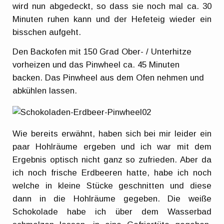
wird nun abgedeckt, so dass sie noch mal ca. 30
Minuten ruhen kann und der Hefeteig wieder ein
bisschen aufgeht.
Den Backofen mit 150 Grad Ober- / Unterhitze
vorheizen und das Pinwheel ca. 45 Minuten
backen. Das Pinwheel aus dem Ofen nehmen und
abkühlen lassen.
Wie bereits erwähnt, haben sich bei mir leider ein
paar Hohlräume ergeben und ich war mit dem
Ergebnis optisch nicht ganz so zufrieden. Aber da
ich noch frische Erdbeeren hatte, habe ich noch
welche in kleine Stücke geschnitten und diese
dann in die Hohlräume gegeben. Die weiße
Schokolade habe ich über dem Wasserbad