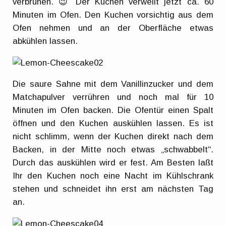
verbrühen. 😉 Der Kuchen verweilt jetzt ca. 60
Minuten im Ofen. Den Kuchen vorsichtig aus dem
Ofen nehmen und an der Oberfläche etwas
abkühlen lassen.
Die saure Sahne mit dem Vanillinzucker und dem
Matchapulver verrühren und noch mal für 10
Minuten im Ofen backen. Die Ofentür einen Spalt
öffnen und den Kuchen auskühlen lassen. Es ist
nicht schlimm, wenn der Kuchen direkt nach dem
Backen, in der Mitte noch etwas „schwabbelt“.
Durch das auskühlen wird er fest. Am Besten laßt
Ihr den Kuchen noch eine Nacht im Kühlschrank
stehen und schneidet ihn erst am nächsten Tag
an.