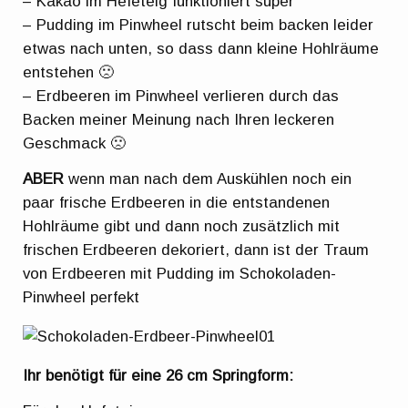
– Kakao im Hefeteig funktioniert super
– Pudding im Pinwheel rutscht beim backen leider
etwas nach unten, so dass dann kleine Hohlräume
entstehen 🙁
– Erdbeeren im Pinwheel verlieren durch das
Backen meiner Meinung nach Ihren leckeren
Geschmack 🙁
ABER
wenn man nach dem Auskühlen noch ein
paar frische Erdbeeren in die entstandenen
Hohlräume gibt und dann noch zusätzlich mit
frischen Erdbeeren dekoriert, dann ist der Traum
von Erdbeeren mit Pudding im Schokoladen-
Pinwheel perfekt
Ihr benötigt für eine 26 cm Springform: