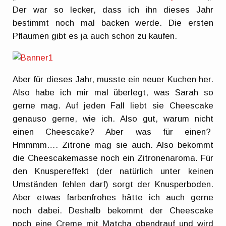
Der war so lecker, dass ich ihn dieses Jahr
bestimmt noch mal backen werde. Die ersten
Pflaumen gibt es ja auch schon zu kaufen.
Aber für dieses Jahr, musste ein neuer Kuchen her.
Also habe ich mir mal überlegt, was Sarah so
gerne mag. Auf jeden Fall liebt sie Cheescake
genauso gerne, wie ich. Also gut, warum nicht
einen Cheescake? Aber was für einen?
Hmmmm…. Zitrone mag sie auch. Also bekommt
die Cheescakemasse noch ein Zitronenaroma. Für
den Knuspereffekt (der natürlich unter keinen
Umständen fehlen darf) sorgt der Knusperboden.
Aber etwas farbenfrohes hätte ich auch gerne
noch dabei. Deshalb bekommt der Cheescake
noch eine Creme mit Matcha obendrauf und wird