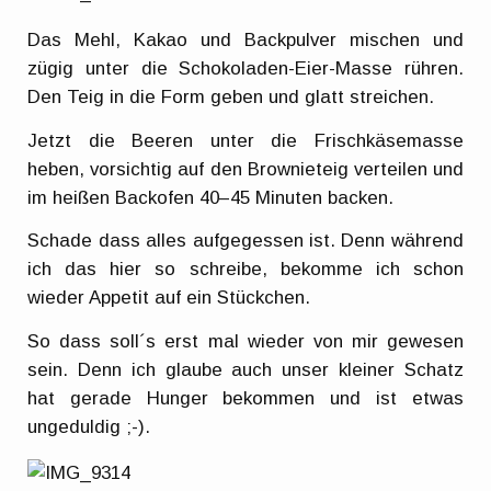
Das Mehl, Kakao und Backpulver mischen und
zügig unter die Schokoladen-Eier-Masse rühren.
Den Teig in die Form geben und glatt streichen.
Jetzt die Beeren unter die Frischkäsemasse
heben, vorsichtig auf den Brownieteig verteilen und
im heißen Backofen 40–45 Minuten backen.
Schade dass alles aufgegessen ist. Denn während
ich das hier so schreibe, bekomme ich schon
wieder Appetit auf ein Stückchen.
So dass soll´s erst mal wieder von mir gewesen
sein. Denn ich glaube auch unser kleiner Schatz
hat gerade Hunger bekommen und ist etwas
ungeduldig ;-).