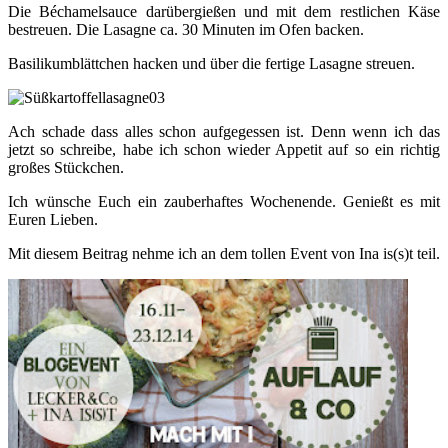
Die Béchamelsauce darübergießen und mit dem restlichen Käse
bestreuen. Die Lasagne ca. 30 Minuten im Ofen backen.
Basilikumblättchen hacken und über die fertige Lasagne streuen.
Ach schade dass alles schon aufgegessen ist. Denn wenn ich das
jetzt so schreibe, habe ich schon wieder Appetit auf so ein richtig
großes Stückchen.
Ich wünsche Euch ein zauberhaftes Wochenende. Genießt es mit
Euren Lieben.
Mit diesem Beitrag nehme ich an dem tollen Event von Ina is(s)t teil.