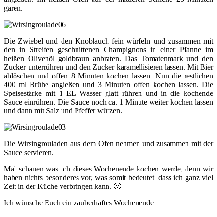
garen.
Die Zwiebel und den Knoblauch fein würfeln und zusammen mit
den in Streifen geschnittenen Champignons in einer Pfanne im
heißen Olivenöl goldbraun anbraten. Das Tomatenmark und den
Zucker unterrühren und den Zucker karamellisieren lassen. Mit Bier
ablöschen und offen 8 Minuten kochen lassen. Nun die restlichen
400 ml Brühe angießen und 3 Minuten offen kochen lassen. Die
Speisestärke mit 1 EL Wasser glatt rühren und in die kochende
Sauce einrühren. Die Sauce noch ca. 1 Minute weiter kochen lassen
und dann mit Salz und Pfeffer würzen.
Die Wirsingrouladen aus dem Ofen nehmen und zusammen mit der
Sauce servieren.
Mal schauen was ich dieses Wochenende kochen werde, denn wir
haben nichts besonderes vor, was somit bedeutet, dass ich ganz viel
Zeit in der Küche verbringen kann. 🙂
Ich wünsche Euch ein zauberhaftes Wochenende