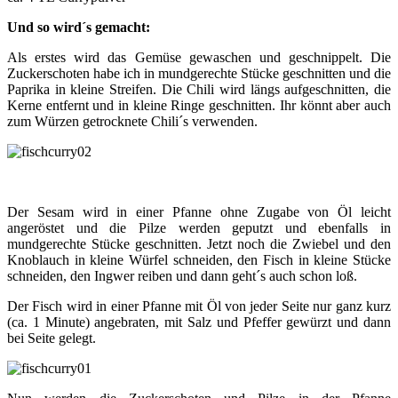
Und so wird´s gemacht:
Als erstes wird das Gemüse gewaschen und geschnippelt. Die
Zuckerschoten habe ich in mundgerechte Stücke geschnitten und die
Paprika in kleine Streifen. Die Chili wird längs aufgeschnitten, die
Kerne entfernt und in kleine Ringe geschnitten. Ihr könnt aber auch
zum Würzen getrocknete Chili´s verwenden.
Der Sesam wird in einer Pfanne ohne Zugabe von Öl leicht
angeröstet und die Pilze werden geputzt und ebenfalls in
mundgerechte Stücke geschnitten. Jetzt noch die Zwiebel und den
Knoblauch in kleine Würfel schneiden, den Fisch in kleine Stücke
schneiden, den Ingwer reiben und dann geht´s auch schon loß.
Der Fisch wird in einer Pfanne mit Öl von jeder Seite nur ganz kurz
(ca. 1 Minute) angebraten, mit Salz und Pfeffer gewürzt und dann
bei Seite gelegt.