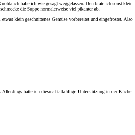
oblauch habe ich wie gesagt weggelassen. Den brate ich sonst klein
schmecke die Suppe normalerweise viel pikanter ab.
etwas klein geschnittenes Gemüse vorbereitet und eingefrostet. Also
llerdings hatte ich diesmal tatkräftige Unterstützung in der Küche.