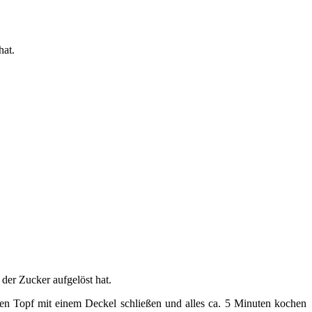
hat.
 der Zucker aufgelöst hat.
den Topf mit einem Deckel schließen und alles ca. 5 Minuten kochen