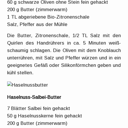
60 g schwarze Oliven ohne Stein fein gehackt
200 g Butter (zimmerwarm)
1 TL abgeriebene Bio-Zitronenschale
Salz, Pfeffer aus der Mühle
Die Butter, Zitronenschale, 1/2 TL Salz mit den
Quirlen des Handrührers in ca. 5 Minuten weiß-
schaumig schlagen. Die Oliven mit dem Knoblauch
unterrühren, mit Salz und Pfeffer würzen und in ein
geeignetes Gefäß oder Silikonförmchen geben und
kühl stellen.
Haselnuss-Salbei-Butter
7 Blätter Salbei fein gehackt
50 g Haselnusskerne fein gehackt
200 g Butter (zimmerwarm)