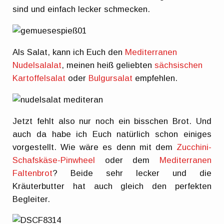
sind und einfach lecker schmecken.
Als Salat, kann ich Euch den
Mediterranen
Nudelsalalat
, meinen heiß geliebten
sächsischen
Kartoffelsalat
oder
Bulgursalat
empfehlen.
Jetzt fehlt also nur noch ein bisschen Brot. Und
auch da habe ich Euch natürlich schon einiges
vorgestellt. Wie wäre es denn mit dem
Zucchini-
Schafskäse-Pinwheel
oder dem
Mediterranen
Faltenbrot
? Beide sehr lecker und die
Kräuterbutter hat auch gleich den perfekten
Begleiter.