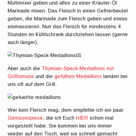
Multimixer geben und alles zu einer Kräuter-Öl
Marinade mixen. Das Fleisch in einen Gefrierbeutel
geben, die Marinade zum Fleisch geben und etwas
einmassieren. Nun das Fleisch für mindestens 4
Stunden im Kühlschrank durchziehen lassen (gerne
auch länger).
Aber auch die
Thymian-Speck-Medaillons mit
Grilltomate
und die
gefüllten Medaillons
landen bei
uns oft auf dem Grill.
Wer kein Fleisch mag, dem empfehle ich ein paar
Gemüsespiese
, die ich Euch
HIER
schon mal
vorgestellt habe. Sie kommen bei uns immer
wieder auf den Tisch, weil sie schnell gemacht