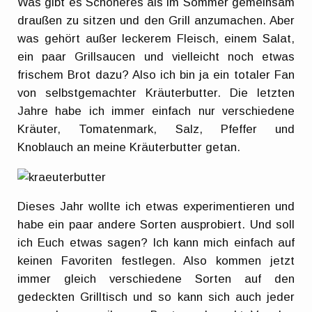
Was gibt es Schöneres als im Sommer gemeinsam
draußen zu sitzen und den Grill anzumachen. Aber
was gehört außer leckerem Fleisch, einem Salat,
ein paar Grillsaucen und vielleicht noch etwas
frischem Brot dazu? Also ich bin ja ein totaler Fan
von selbstgemachter Kräuterbutter. Die letzten
Jahre habe ich immer einfach nur verschiedene
Kräuter, Tomatenmark, Salz, Pfeffer und
Knoblauch an meine Kräuterbutter getan.
Dieses Jahr wollte ich etwas experimentieren und
habe ein paar andere Sorten ausprobiert. Und soll
ich Euch etwas sagen? Ich kann mich einfach auf
keinen Favoriten festlegen. Also kommen jetzt
immer gleich verschiedene Sorten auf den
gedeckten Grilltisch und so kann sich auch jeder