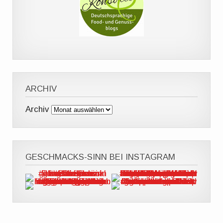
ARCHIV
Archiv
GESCHMACKS-SINN BEI INSTAGRAM