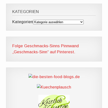
KATEGORIEN
Kategorien
Folge Geschmacks-Sinns Pinnwand
„Geschmacks-Sinn“ auf Pinterest.