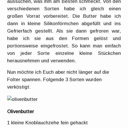
aussuchen, was ihm am Besten schmeckt. Von den
verschiedenen Sorten habe ich gleich einen
großen Vorrat vorbereitet. Die Butter habe ich
dann in kleine Silikonförmchen abgefüllt und ins
Gefrierfach gestellt. Als sie dann gefroren war,
habe ich sie aus den Formen gelöst und
portionsweise eingefrostet. So kann man einfach
von jeder Sorte einzelne kleine Stückchen
herausnehmen und verwenden.
Nun möchte ich Euch aber nicht länger auf die
Folter spannen. Folgende 3 Sorten wurden
verköstigt:
Olivenbutter
1 kleine Knoblauchzehe fein gehackt