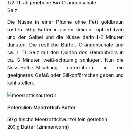
1/2 TL abgeriebene Bio-Orangenschale
Salz
Die Nüsse in einer Pfanne ohne Fett goldbraun
rösten. 50 g Butter in einem kleinen Topf erhitzen
und den Salbei und die Nüsse darin 1-2 Minuten
dünsten. Die restliche Butter, Orangenschale und
ca. 1 TL Salz mit den Quirlen des Handrührers in
ca. 5 Minuten weiß-schaumig schlagen. Nun die
Nuss-Salbei-Mischung unterrühren, in ein
geeignetes Gefäß oder Silikonförmchen geben und
kühl stellen.
Petersilien-Meerrettich-Butter
50 g frische Meerrettichwurzel fein gerieben
200 g Butter (zimmerwarm)