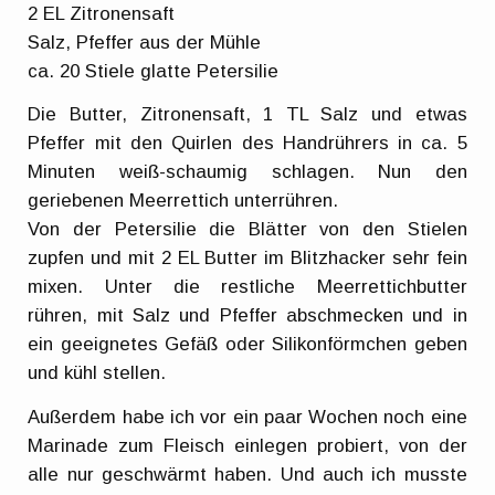
2 EL Zitronensaft
Salz, Pfeffer aus der Mühle
ca. 20 Stiele glatte Petersilie
Die Butter, Zitronensaft, 1 TL Salz und etwas
Pfeffer mit den Quirlen des Handrührers in ca. 5
Minuten weiß-schaumig schlagen. Nun den
geriebenen Meerrettich unterrühren.
Von der Petersilie die Blätter von den Stielen
zupfen und mit 2 EL Butter im Blitzhacker sehr fein
mixen. Unter die restliche Meerrettichbutter
rühren, mit Salz und Pfeffer abschmecken und in
ein geeignetes Gefäß oder Silikonförmchen geben
und kühl stellen.
Außerdem habe ich vor ein paar Wochen noch eine
Marinade zum Fleisch einlegen probiert, von der
alle nur geschwärmt haben. Und auch ich musste