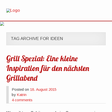
TAG ARCHIVE FOR IDEEN
Grill Spezial: Eine kleine
Inspiration für den nächsten
Grillabend
Posted on
18. August 2015
by
Katrin
4 comments