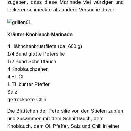
zugeben, dass diese Marinade viel würziger und
leckerer schmeckte als andere Versuche davor.
Kräuter-Knoblauch-Marinade
4 Hähnchenbrustfilets (ca. 600 g)
1/4 Bund glatte Petersilie
1/2 Bund Schnittlauch
4 Knoblauchzehen
4 EL Öl
1 TL bunter Pfeffer
Salz
getrocknete Chili
Die Blättchen der Petersilie von den Stielen zupfen
und zusammen mit dem Schnittlauch, dem
Knoblauch, dem Öl, Pfeffer, Salz und Chili in einer