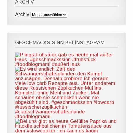
ARCHIV
Archiv
GESCHMACKS-SINN BEI INSTAGRAM