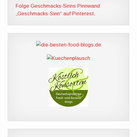
Folge Geschmacks-Sinns Pinnwand
„Geschmacks-Sinn“ auf Pinterest.