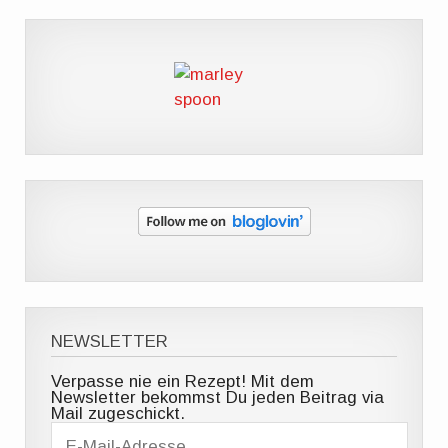
NEWSLETTER
Verpasse nie ein Rezept! Mit dem
Newsletter bekommst Du jeden Beitrag via
Mail zugeschickt.
E
-