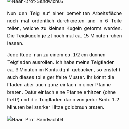
Nun den Teig auf einer bemehlten Arbeitsfläche
noch mal ordentlich durchkneten und in 6 Teile
teilen, welche zu kleinen Kugeln geformt werden.
Die Teigkugeln jetzt noch mal ca. 15 Minuten ruhen
lassen.
Jede Kugel nun zu einem ca. 1/2 cm dünnen
Teigfladen ausrollen. Ich habe meine Teigfladen
ca. 3 Minuten im Kontaktgrill gebacken, so ensteht
auch dieses tolle geriffelte Muster. Ihr könnt die
Fladen aber auch ganz einfach in einer Pfanne
braten. Dafür einfach eine Pfanne erhitzen (ohne
Fett!) und die Teigfladen darin von jeder Seite 1-2
Minuten bei starker Hitze goldbraun braten.