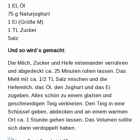
1 EL Öl
75 g Naturjoghurt
1 Ei (Größe M)
1 TL Zucker
Salz
Und so wird´s gemacht:
Die Milch, Zucker und Hefe miteinander verrühren
und abgedeckt ca. 25 Minuten ruhen lassen. Das
Mehl mit ca. 1/2 TL Salz mischen und die
Hefemilch, das Öl, den Joghurt und das Ei
zugeben. Alles schön zu einem glatten und
geschmeidigen Teig verkneten. Den Teig in eine
Schüssel geben, abdecken und an einem warmen
Ort ca. 1 Stunde gehen lassen. Das Volumen sollte
sich dann verdoppelt haben.