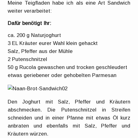
Meine Teigfladen habe ich als eine Art Sandwich
weiter verarbeitet:
Dafür benötigt Ihr:
ca. 200 g Naturjoghurt
3 EL Kräuter eurer Wahl klein gehackt
Salz, Pfeffer aus der Mühle
2 Putenschnitzel
50 g Rucola gewaschen und trocken geschleudert
etwas geriebener oder gehobelten Parmesan
Den Joghurt mit Salz, Pfeffer und Kräutern
abschmecken. Die Putenschnitzel in Streifen
schneiden und in einer Pfanne mit etwas Öl kurz
anbraten und ebenfalls mit Salz, Pfeffer und
Kräutern würzen.