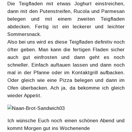
Die Teigfladen mit etwas Joghurt einstreichen,
dann mit den Putenstreifen, Rucola und Parmesan
belegen und mit einem zweiten Teigfladen
abdecken. Fertig ist ein leckerer und leichter
Sommersnack.
Also bei uns wird es diese Teigfladen definitiv noch
öfter geben. Man kann die fertigen Fladen sicher
auch gut einfrosten und dann geht es noch
schneller. Einfach auftauen lassen und dann noch
mal in der Pfanne oder im Kontaktgrill aufbacken.
Oder gleich wie eine Pizza belegen und dann im
Ofen überbacken. Ach ja, da bekomme ich gleich
wieder Appetit.
Ich wünsche Euch noch einen schönen Abend und
kommt Morgen gut ins Wochenende