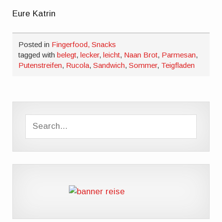
Eure Katrin
Posted in
Fingerfood, Snacks
tagged with
belegt
,
lecker
,
leicht
,
Naan Brot
,
Parmesan
,
Putenstreifen
,
Rucola
,
Sandwich
,
Sommer
,
Teigfladen