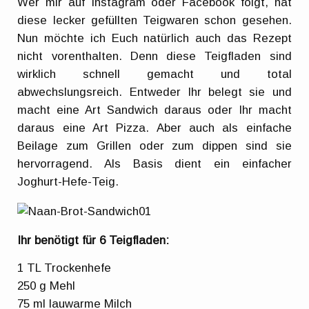
Wer mir auf Instagram oder Facebook folgt, hat
diese lecker gefüllten Teigwaren schon gesehen.
Nun möchte ich Euch natürlich auch das Rezept
nicht vorenthalten. Denn diese Teigfladen sind
wirklich schnell gemacht und total
abwechslungsreich. Entweder Ihr belegt sie und
macht eine Art Sandwich daraus oder Ihr macht
daraus eine Art Pizza. Aber auch als einfache
Beilage zum Grillen oder zum dippen sind sie
hervorragend. Als Basis dient ein einfacher
Joghurt-Hefe-Teig.
Ihr benötigt für 6 Teigfladen:
1 TL Trockenhefe
250 g Mehl
75 ml lauwarme Milch