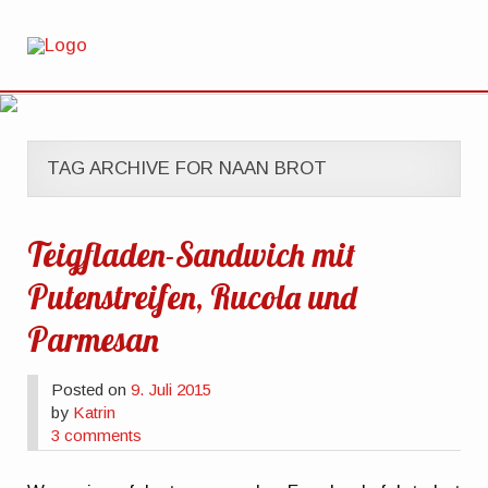
TAG ARCHIVE FOR NAAN BROT
Teigfladen-Sandwich mit
Putenstreifen, Rucola und
Parmesan
Posted on
9. Juli 2015
by
Katrin
3 comments