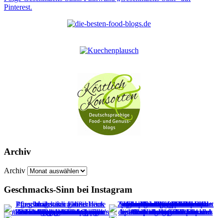
Pinterest.
Archiv
Archiv
Geschmacks-Sinn bei Instagram