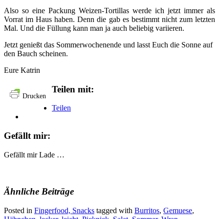
Also so eine Packung Weizen-Tortillas werde ich jetzt immer als
Vorrat im Haus haben. Denn die gab es bestimmt nicht zum letzten
Mal. Und die Füllung kann man ja auch beliebig variieren.
Jetzt genießt das Sommerwochenende und lasst Euch die Sonne auf
den Bauch scheinen.
Eure Katrin
Teilen mit:
Drucken
Teilen
Gefällt mir:
Gefällt mir
Lade …
Ähnliche Beiträge
Posted in
Fingerfood, Snacks
tagged with
Burritos
,
Gemuese
,