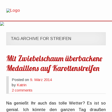
TAG ARCHIVE FOR STREIFEN
Mit Zwiebelschaum überbackene
Medaillons auf Karottenstreifen
Posted on
9. März 2014
by
Katrin
2 comments
Na genießt Ihr auch das tolle Wetter? Es ist so
genial. Ich könnte den ganzen Tag draußen