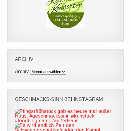
ARCHIV
Archiv
GESCHMACKS-SINN BEI INSTAGRAM