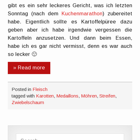
gibt es ein sehr leckeres Gericht, was ich letzten
Sonntag (nach dem
Kuchenmarathon
) zubereitet
habe. Eigentlich sollte es Kartoffelpüree dazu
geben aber ich habe irgendwie vergessen die
Kartoffeln anzusetzen. Und dann beim Essen,
habe ich es gar nicht vermisst, denn es war auch
so lecker 🙂
» Read more
Posted in
Fleisch
tagged with
Karotten
,
Medaillons
,
Möhren
,
Streifen
,
Zwiebelschaum