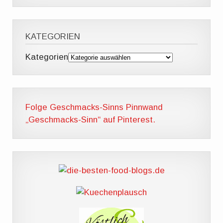
KATEGORIEN
Kategorien
Folge Geschmacks-Sinns Pinnwand
„Geschmacks-Sinn“ auf Pinterest.