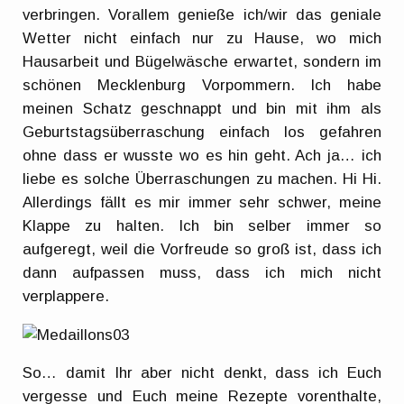
verbringen. Vorallem genieße ich/wir das geniale
Wetter nicht einfach nur zu Hause, wo mich
Hausarbeit und Bügelwäsche erwartet, sondern im
schönen Mecklenburg Vorpommern. Ich habe
meinen Schatz geschnappt und bin mit ihm als
Geburtstagsüberraschung einfach los gefahren
ohne dass er wusste wo es hin geht. Ach ja… ich
liebe es solche Überraschungen zu machen. Hi Hi.
Allerdings fällt es mir immer sehr schwer, meine
Klappe zu halten. Ich bin selber immer so
aufgeregt, weil die Vorfreude so groß ist, dass ich
dann aufpassen muss, dass ich mich nicht
verplappere.
So… damit Ihr aber nicht denkt, dass ich Euch
vergesse und Euch meine Rezepte vorenthalte,