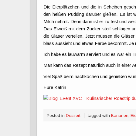
Die Eierplätzchen und die in Scheiben gesch
den heißen Pudding darüber gießen. Es ist wi
Milch nehmt. Denn dann ist er zu fest und weic
Das Eiweiß mit dem Zucker steif schlagen un
die Gläser verteilen. Jetzt müssen die Gläser
blass aussieht und etwas Farbe bekommt. Je 
Ich habe es lauwarm serviert und es war ein 
Man kann das Rezept natürlich auch in einer 
Viel Spaß beim nachkochen und genießen wü
Eure Katrin
Posted in
Dessert
tagged with
Bananen
,
Ei