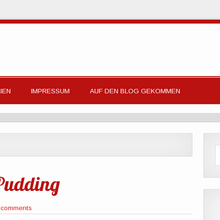
IEN
IMPRESSUM
AUF DEN BLOG GEKOMMEN
Pudding
 comments